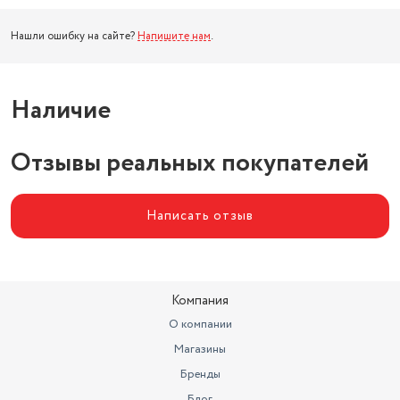
Нашли ошибку на сайте?
Напишите нам
.
Наличие
Отзывы реальных покупателей
Написать отзыв
Компания
О компании
Магазины
Бренды
Блог