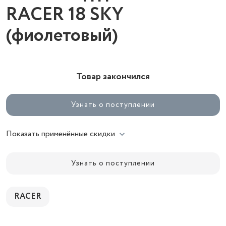
RACER 18 SKY
(фиолетовый)
Товар закончился
Узнать о поступлении
Показать применённые скидки
Узнать о поступлении
RACER