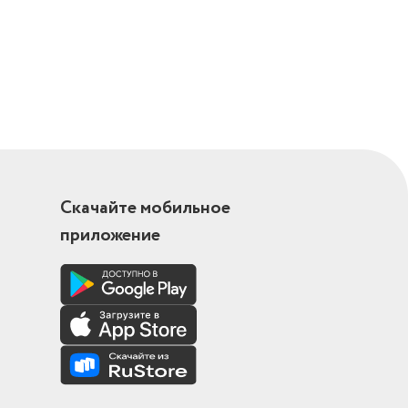
Скачайте мобильное
приложение