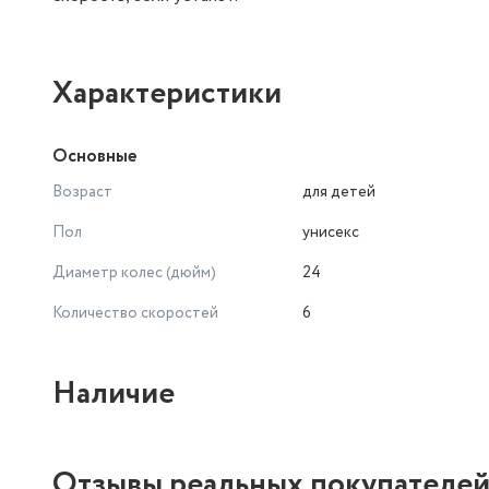
Характеристики
Основные
Возраст
для детей
Пол
унисекс
Диаметр колес (дюйм)
24
Количество скоростей
6
Наличие
Отзывы реальных покупателе