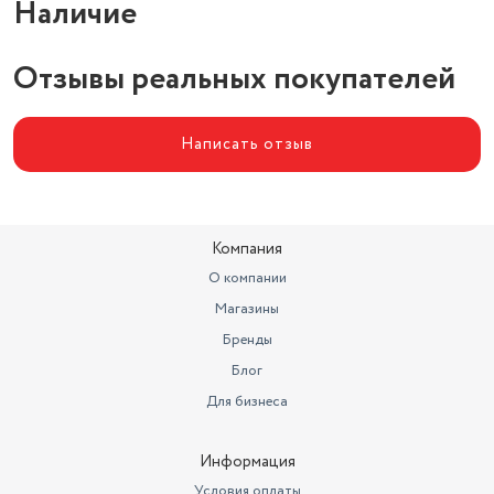
Наличие
Отзывы реальных покупателей
Написать отзыв
Компания
О компании
Магазины
Бренды
Блог
Для бизнеса
Информация
Условия оплаты