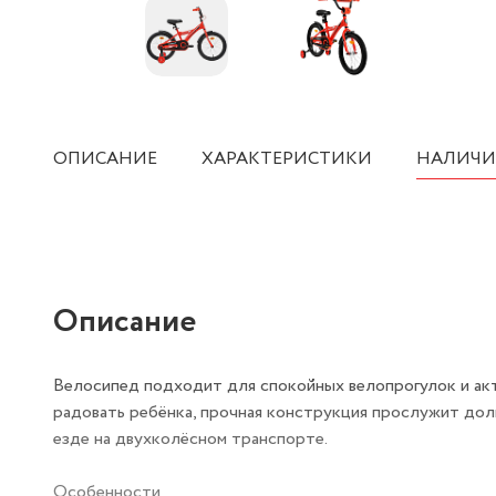
ОПИСАНИЕ
ХАРАКТЕРИСТИКИ
НАЛИЧИ
Описание
Велосипед подходит для спокойных велопрогулок и акт
радовать ребёнка, прочная конструкция прослужит дол
езде на двухколёсном транспорте.
Особенности