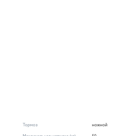
Тормоз
ножной