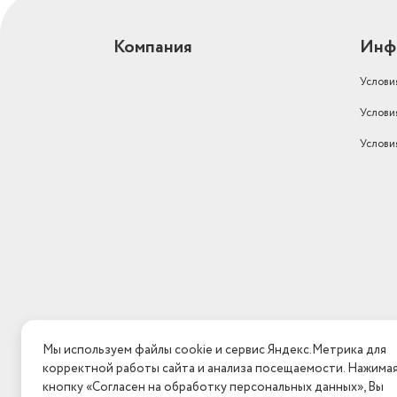
Компания
Инф
Услови
Услови
Услови
Мы используем файлы cookie и сервис Яндекс.Метрика для
корректной работы сайта и анализа посещаемости. Нажима
кнопку «Согласен на обработку персональных данных», Вы