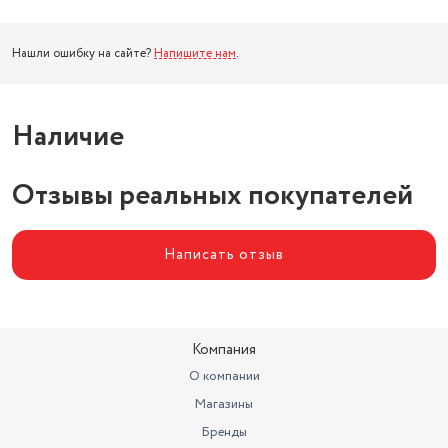
Нашли ошибку на сайте?
Напишите нам
.
Наличие
Отзывы реальных покупателей
Написать отзыв
Компания
О компании
Магазины
Бренды