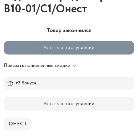
В10-01/С1/Онест
Товар закончился
Узнать о поступлении
Показать применённые скидки
+3
бонуса
Узнать о поступлении
ОНЕСТ