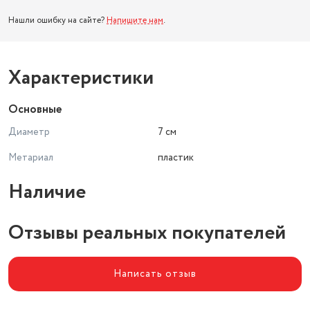
Нашли ошибку на сайте?
Напишите нам
.
Характеристики
Основные
Диаметр
7 см
Метариал
пластик
Наличие
Отзывы реальных покупателей
Написать отзыв