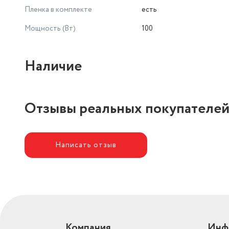
Пленка в комплекте
есть
Мощность (Вт)
100
Наличие
Отзывы реальных покупателе
Написать отзыв
Компания
Инф