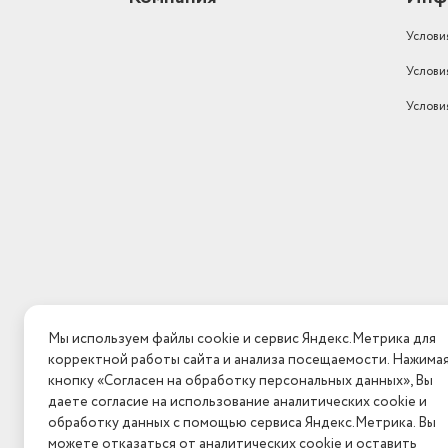
Услови
Услови
Услови
Мы используем файлы cookie и сервис Яндекс.Метрика для
корректной работы сайта и анализа посещаемости. Нажима
кнопку «Согласен на обработку персональных данных», Вы
даете согласие на использование аналитических cookie и
обработку данных с помощью сервиса Яндекс.Метрика. Вы
можете отказаться от аналитических cookie и оставить