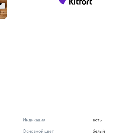
Индикация
есть
Основной цвет
белый