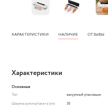
ХАРАКТЕРИСТИКИ
НАЛИЧИЕ
ОТЗЫВЫ
Характеристики
Основные
Тип
вакуумный упаковщик
Ширина рулона/пакета (см)
30