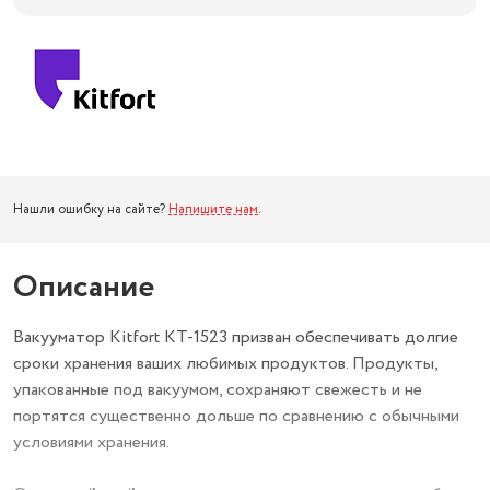
Нашли ошибку на сайте?
Напишите нам
.
Описание
Вакууматор Kitfort КТ-1523 призван обеспечивать долгие
сроки хранения ваших любимых продуктов. Продукты,
упакованные под вакуумом, сохраняют свежесть и не
портятся существенно дольше по сравнению с обычными
условиями хранения.