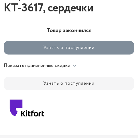
КТ-3617, сердечки
Товар закончился
Узнать о поступлении
Показать применённые скидки
Узнать о поступлении