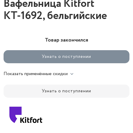
Вафельница Kitfort
КТ-1692, бельгийские
Товар закончился
Узнать о поступлении
Показать применённые скидки
Узнать о поступлении