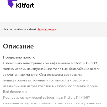
Нашли ошибку на сайте?
Напишите нам
.
Описание
Предельно просто
С помощью электрической вафельницы Kitfort КТ-1689
можно испечь наивкуснейшие толстые бельгийские вафли
за считанные минуты Она оснащена световыми
индикаторами включения и готовности к работе и
независимыми нагревателями в каждой половинке формы.
Всё безопасно
Корпус электрической вафельницы Kitfort КТ-1689
выполнен из термоустойчивого пластика. Сверху нанесена