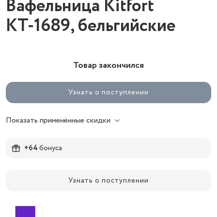
Вафельница Kitfort
КТ-1689, бельгийские
Товар закончился
Узнать о поступлении
Показать применённые скидки
+64
бонуса
Узнать о поступлении