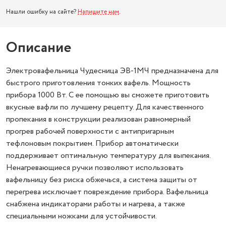
Нашли ошибку на сайте?
Напишите нам
.
Описание
Электровафельница Чудесница ЭВ-1МЧ предназначена для
быстрого приготовления тонких вафель. Мощность
прибора 1000 Вт. С ее помощью вы сможете приготовить
вкусные вафли по лучшему рецепту. Для качественного
пропекания в конструкции реализован равномерный
прогрев рабочей поверхности с антипригарным
тефлоновым покрытием. Прибор автоматически
поддерживает оптимальную температуру для выпекания.
Ненагревающиеся ручки позволяют использовать
вафельницу без риска обжечься, а система защиты от
перегрева исключает повреждение прибора. Вафельница
снабжена индикаторами работы и нагрева, а также
специальными ножками для устойчивости.