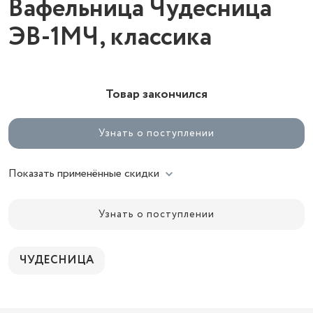
Вафельница Чудесница
ЭВ-1МЧ, классика
Товар закончился
Узнать о поступлении
Показать применённые скидки
Узнать о поступлении
ЧУДЕСНИЦА