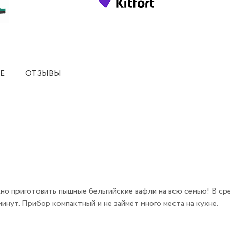
Е
ОТЗЫВЫ
но приготовить пышные бельгийские вафли на всю семью! В ср
инут. Прибор компактный и не займёт много места на кухне.