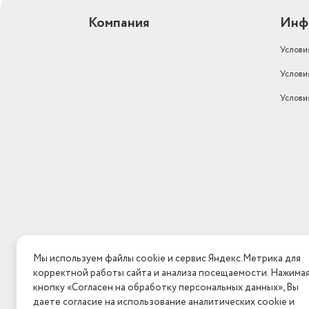
Компания
Инф
Услови
Услови
Услови
Мы используем файлы cookie и сервис Яндекс.Метрика для
корректной работы сайта и анализа посещаемости. Нажима
кнопку «Согласен на обработку персональных данных», Вы
даете согласие на использование аналитических cookie и