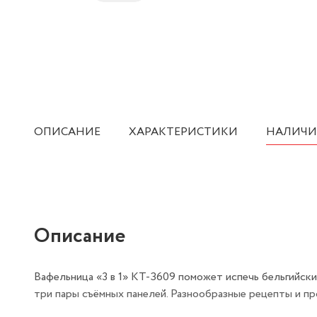
ОПИСАНИЕ
ХАРАКТЕРИСТИКИ
НАЛИЧИ
Описание
Вафельница «3 в 1» КТ-З609 поможет испечь бельгийски
три пары съёмных панелей. Разнообразные рецепты и пр