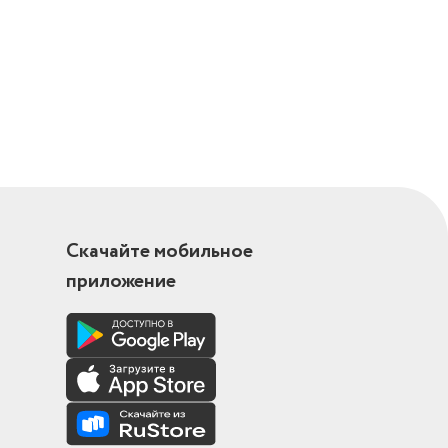
Скачайте мобильное
приложение