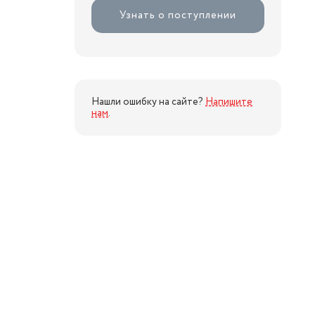
Узнать о поступлении
Нашли ошибку на сайте?
Напишите
нам
.