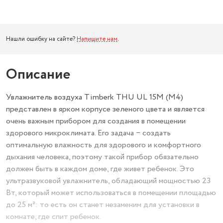
Нашли ошибку на сайте?
Напишите нам
.
Описание
Увлажнитель воздуха Timberk THU UL 15M (M4)
представлен в ярком корпусе зеленого цвета и является
очень важным прибором для создания в помещении
здорового микроклимата. Его задача − создать
оптимальную влажность для здорового и комфортного
дыхания человека, поэтому такой прибор обязательно
должен быть в каждом доме, где живет ребенок. Это
ультразвуковой увлажнитель, обладающий мощностью 23
Вт, который может использоваться в помещении площадью
до 25 м²: то есть он станет незаменим для установки в
комнате, где спит ребенок.