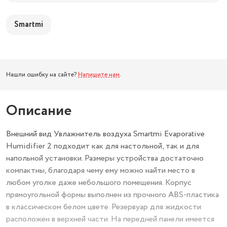
Smartmi
Нашли ошибку на сайте?
Напишите нам
.
Описание
Внешний вид Увлажнитель воздуха Smartmi Evaporative
Humidifier 2 подходит как для настольной, так и для
напольной установки. Размеры устройства достаточно
компактны, благодаря чему ему можно найти место в
любом уголке даже небольшого помещения. Корпус
прямоугольной формы выполнен из прочного ABS-пластика
в классическом белом цвете. Резервуар для жидкости
расположен в верхней части. На передней панели имеется