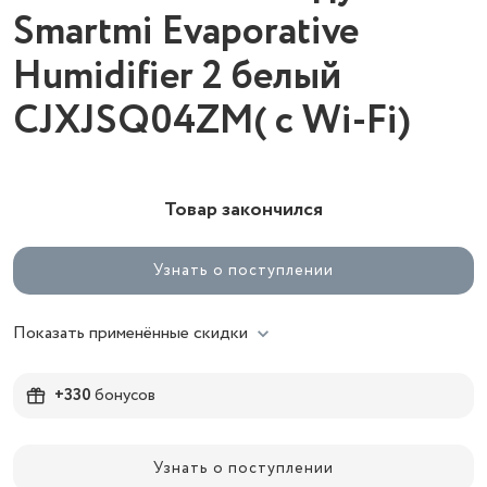
Smartmi Evaporative
Humidifier 2 белый
CJXJSQ04ZM( с Wi-Fi)
Товар закончился
Узнать о поступлении
Показать применённые скидки
+330
бонусов
Узнать о поступлении