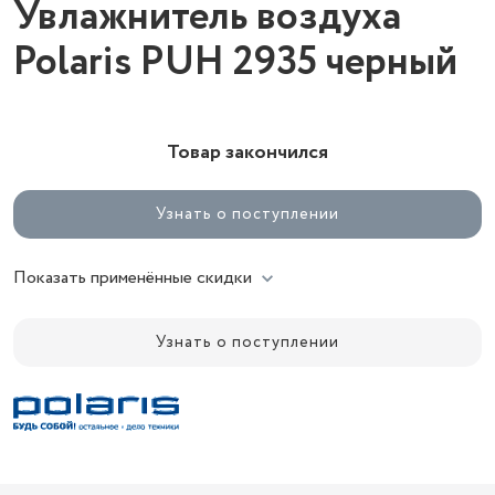
Увлажнитель воздуха
Polaris PUH 2935 черный
Товар закончился
Узнать о поступлении
Показать применённые скидки
Узнать о поступлении