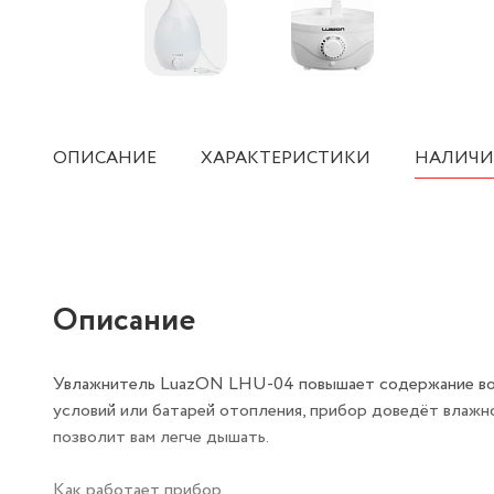
ОПИСАНИЕ
ХАРАКТЕРИСТИКИ
НАЛИЧИ
Описание
Увлажнитель LuazON LHU-04 повышает содержание водя
условий или батарей отопления, прибор доведёт влажн
позволит вам легче дышать.
Как работает прибор