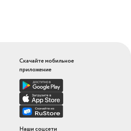
Скачайте мобильное
приложение
Наши соцсети