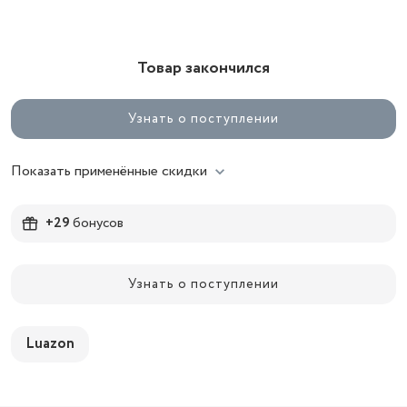
Товар закончился
Узнать о поступлении
Показать применённые скидки
+29
бонусов
Узнать о поступлении
Luazon