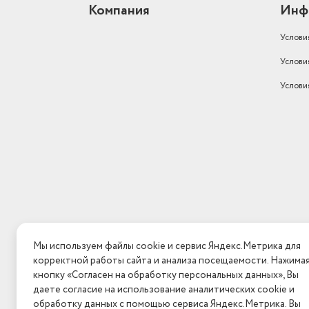
Компания
Инф
Услови
Услови
Услови
Мы используем файлы cookie и сервис Яндекс.Метрика для
корректной работы сайта и анализа посещаемости. Нажима
кнопку «Согласен на обработку персональных данных», Вы
даете согласие на использование аналитических cookie и
обработку данных с помощью сервиса Яндекс.Метрика. Вы