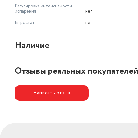
Регулировка интенсивности
испарения
нет
Гигростат
нет
Наличие
Отзывы реальных покупателе
Написать отзыв