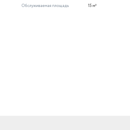
Обслуживаемая площадь
15 м²
й