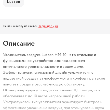
Luazon
Нашли ошибку на сайте?
Напишите нам
.
Описание
Увлажнитель воздуха Luazon HM-10 - это стильное и
функциональное устройство для поддержания
оптимального уровня влажности в вашем доме.
Эффект пламени: уникальный дизайн увлажнителя с
подсветкой создает атмосферу уюта и комфорта, а также
помогает создать расслабляющую обстановку.
Объем резервуара для воды составляет 0,13 литра, что
обеспечивает до 10 часов непрерывной работы.
Ультразвуковой тип увлажнителя гарантирует быстрое и
эффективное увлажнение воздуха, при этом уровень шума