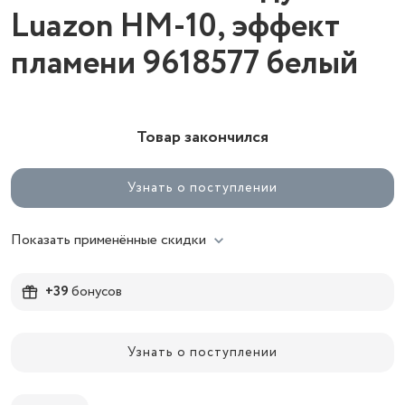
Luazon HM-10, эффект
пламени 9618577 белый
Товар закончился
Узнать о поступлении
Показать применённые скидки
+39
бонусов
Узнать о поступлении