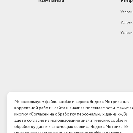
Компания
Инф
Услови
Услови
Услови
Мы используем файлы cookie и сервис Яндекс.Метрика для
корректной работы сайта и анализа посещаемости. Нажима
кнопку «Согласен на обработку персональных данных», Вы
даете согласие на использование аналитических cookie и
обработку данных с помощью сервиса Яндекс.Метрика. Вы