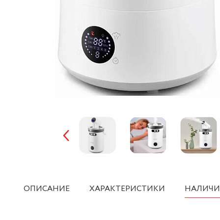
ОПИСАНИЕ
ХАРАКТЕРИСТИКИ
НАЛИЧИ