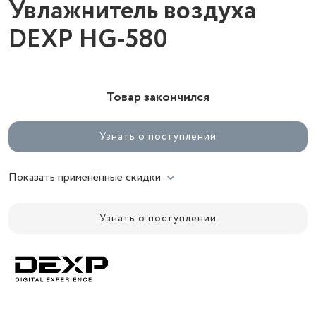
Увлажнитель воздуха
DEXP HG-580
Товар закончился
Узнать о поступлении
Показать применённые скидки
Узнать о поступлении