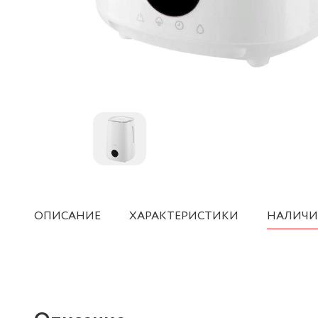
ОПИСАНИЕ
ХАРАКТЕРИСТИКИ
НАЛИЧИ