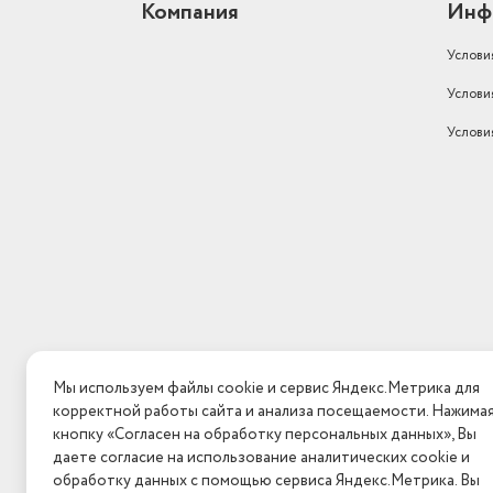
Компания
Инф
Услови
Услови
Услови
Мы используем файлы cookie и сервис Яндекс.Метрика для
корректной работы сайта и анализа посещаемости. Нажима
кнопку «Согласен на обработку персональных данных», Вы
даете согласие на использование аналитических cookie и
обработку данных с помощью сервиса Яндекс.Метрика. Вы