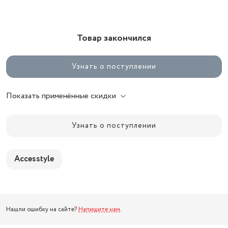
Товар закончился
Узнать о поступлении
Показать применённые скидки
Узнать о поступлении
Accesstyle
Нашли ошибку на сайте?
Напишите нам
.