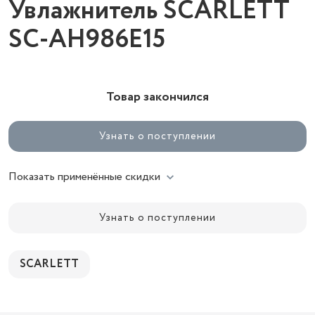
Увлажнитель SCARLETT
SC-AH986E15
Товар закончился
Узнать о поступлении
Показать применённые скидки
Узнать о поступлении
SCARLETT