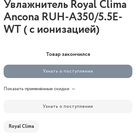
Увлажнитель Royal Clima
Ancona RUH-A350/5.5E-
WT ( с ионизацией)
Товар закончился
Узнать о поступлении
Показать применённые скидки
Узнать о поступлении
Royal Clima