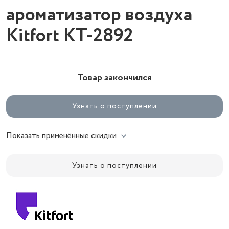
ароматизатор воздуха
Kitfort КТ-2892
Товар закончился
Узнать о поступлении
Показать применённые скидки
Узнать о поступлении