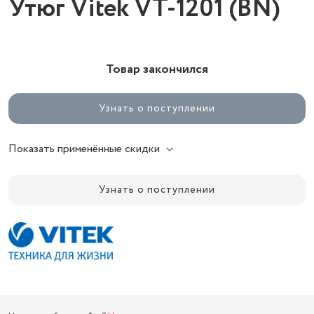
Утюг Vitek VT-1201 (BN)
Товар закончился
Узнать о поступлении
Показать применённые скидки
Узнать о поступлении