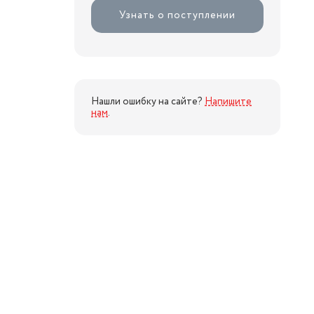
Узнать о поступлении
Нашли ошибку на сайте?
Напишите
нам
.