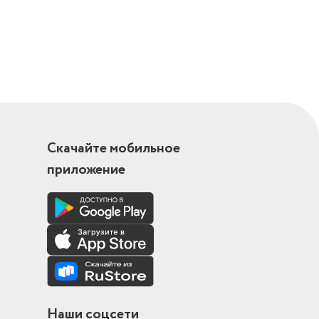
Скачайте мобильное
приложение
Наши соцсети