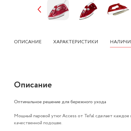
ОПИСАНИЕ
ХАРАКТЕРИСТИКИ
НАЛИЧИ
Описание
Оптимальное решение для бережного ухода
Мощный паровой утюг Access от Tefal сделает каждое 
качественной подошве.