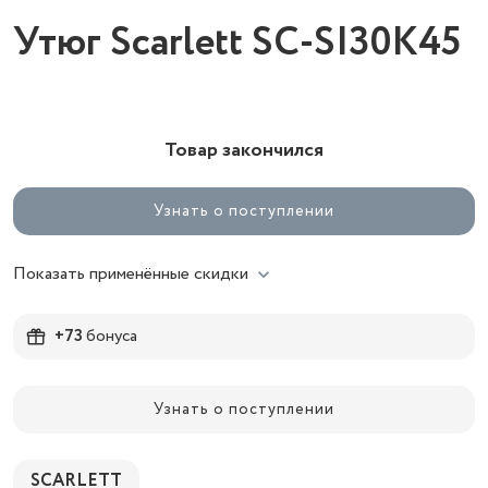
Утюг Scarlett SC-
SI30K45
Товар закончился
Узнать о поступлении
Показать применённые скидки
+73
бонуса
Узнать о поступлении