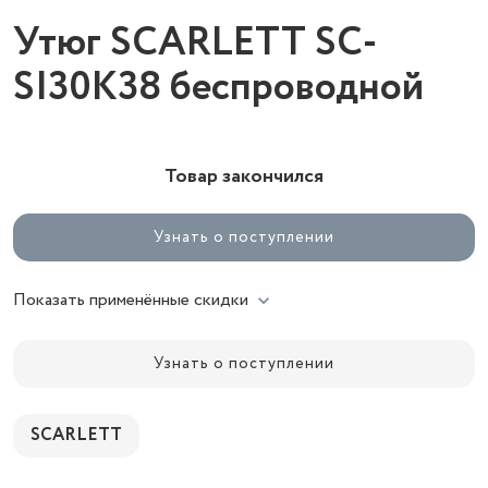
Утюг SCARLETT SC-
SI30K38 беспроводной
Товар закончился
Узнать о поступлении
Показать применённые скидки
Узнать о поступлении
SCARLETT