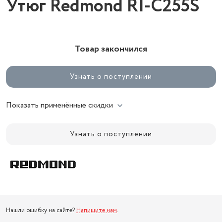
Утюг Redmond RI-C255S
Товар закончился
Узнать о поступлении
Показать применённые скидки
Узнать о поступлении
Нашли ошибку на сайте?
Напишите нам
.