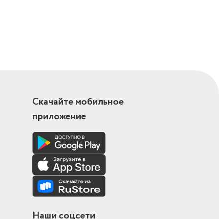
 500 г.
е.
Скачайте мобильное
приложение
Наши соцсети