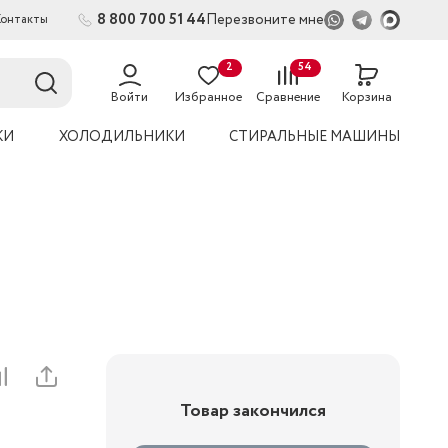
8 800 700 51 44
Перезвоните мне
Контакты
2
54
Войти
Избранное
Сравнение
Корзина
КИ
ХОЛОДИЛЬНИКИ
СТИРАЛЬНЫЕ МАШИНЫ
Товар закончился