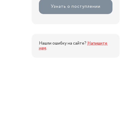
Узнать о поступлении
Нашли ошибку на сайте?
Напишите
нам
.