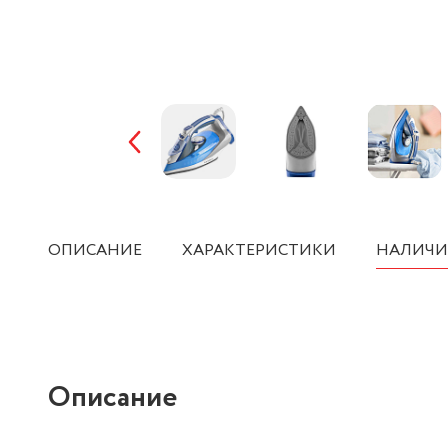
ОПИСАНИЕ
ХАРАКТЕРИСТИКИ
НАЛИЧИ
Описание