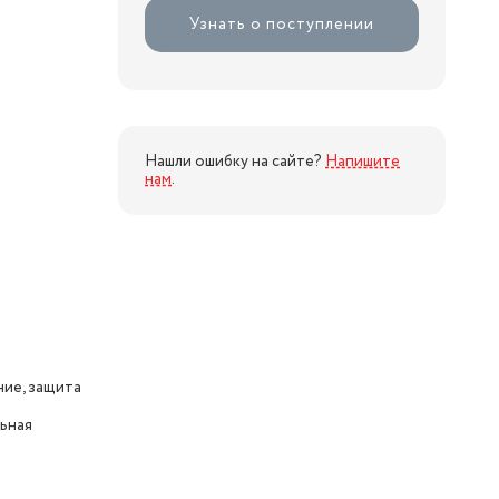
Узнать о поступлении
Нашли ошибку на сайте?
Напишите
нам
.
ие, защита
ьная