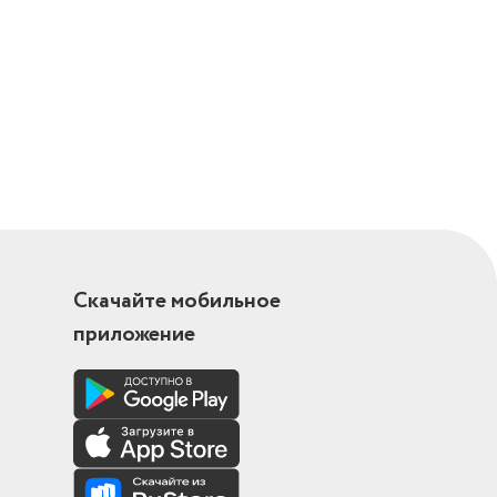
Скачайте мобильное
приложение