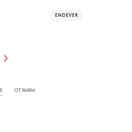
ENDEVER
Е
ОТЗЫВЫ