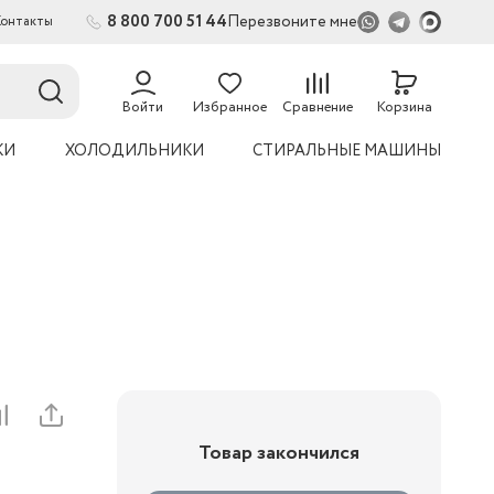
8 800 700 51 44
Перезвоните мне
Контакты
Войти
Избранное
Сравнение
Корзина
КИ
ХОЛОДИЛЬНИКИ
СТИРАЛЬНЫЕ МАШИНЫ
Товар закончился