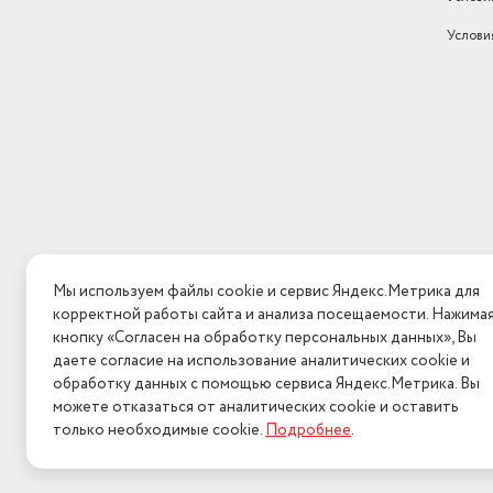
Услови
Мы используем файлы cookie и сервис Яндекс.Метрика для
корректной работы сайта и анализа посещаемости. Нажима
кнопку «Согласен на обработку персональных данных», Вы
даете согласие на использование аналитических cookie и
обработку данных с помощью сервиса Яндекс.Метрика. Вы
можете отказаться от аналитических cookie и оставить
только необходимые cookie.
Подробнее
.
2026 © Интерн