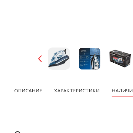
ОПИСАНИЕ
ХАРАКТЕРИСТИКИ
НАЛИЧИ