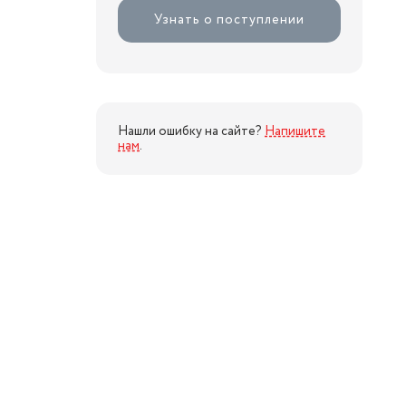
Узнать о поступлении
Нашли ошибку на сайте?
Напишите
нам
.