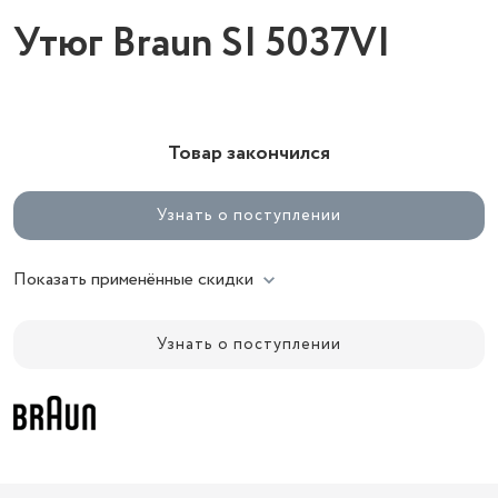
Утюг Braun SI 5037VI
Товар закончился
Узнать о поступлении
Показать применённые скидки
Узнать о поступлении