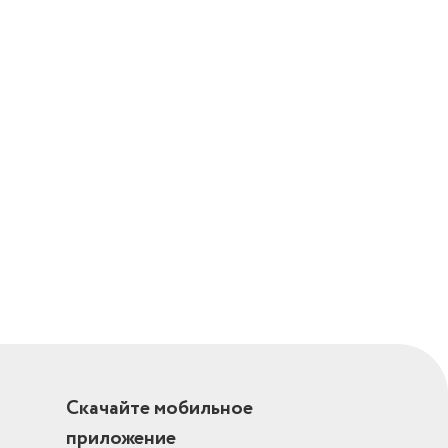
Скачайте мобильное
приложение