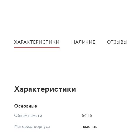
ХАРАКТЕРИСТИКИ
НАЛИЧИЕ
ОТЗЫВЫ
Характеристики
Основные
Объем памяти
64 Гб
Материал корпуса
пластик