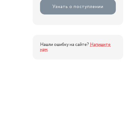
Узнать о поступлении
Нашли ошибку на сайте?
Напишите
нам
.