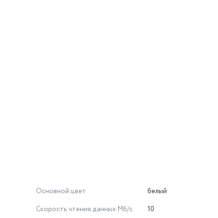
Основной цвет
белый
Скорость чтения данных Мб/с
10