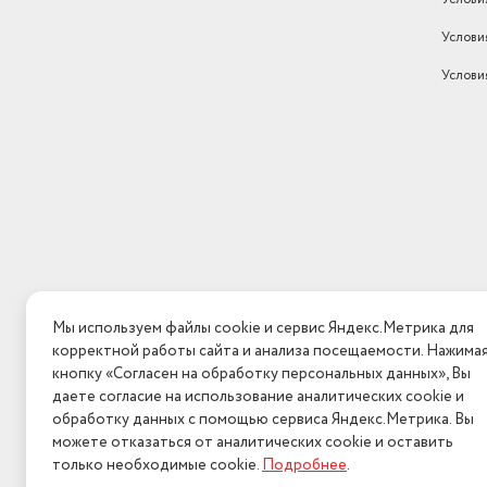
Услови
Услови
Мы используем файлы cookie и сервис Яндекс.Метрика для
корректной работы сайта и анализа посещаемости. Нажима
кнопку «Согласен на обработку персональных данных», Вы
даете согласие на использование аналитических cookie и
обработку данных с помощью сервиса Яндекс.Метрика. Вы
можете отказаться от аналитических cookie и оставить
только необходимые cookie.
Подробнее
.
2026 © Интерн