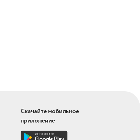
Скачайте мобильное
приложение