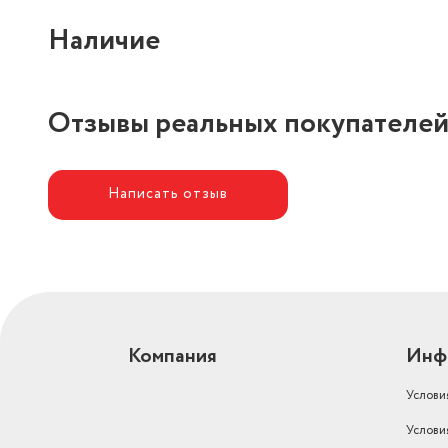
Наличие
Отзывы реальных покупателе
Написать отзыв
Компания
Инф
Услови
Услови