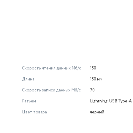
Скорость чтения данных Мб/с
150
Длина
150 мм
Скорость записи данных Мб/с
70
Разъем
Lightning, USB Type-A
Цвет товара
черный