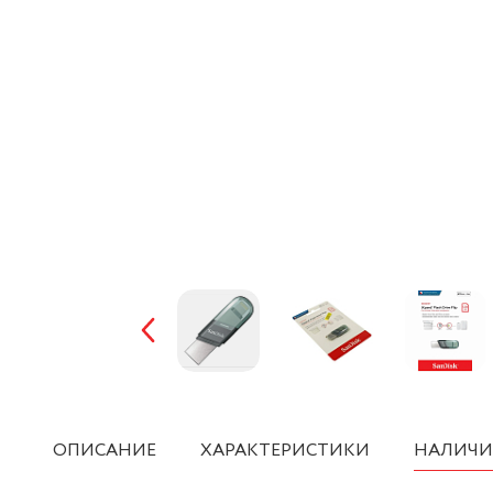
ОПИСАНИЕ
ХАРАКТЕРИСТИКИ
НАЛИЧИ