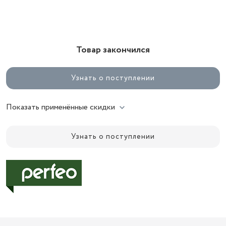
Товар закончился
Узнать о поступлении
Показать применённые скидки
Узнать о поступлении