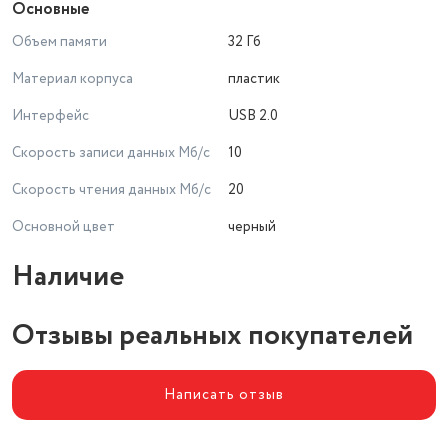
Основные
Объем памяти
32 Гб
Материал корпуса
пластик
Интерфейс
USB 2.0
Скорость записи данных Мб/с
10
Скорость чтения данных Мб/с
20
Основной цвет
черный
Наличие
Отзывы реальных покупателей
Написать отзыв