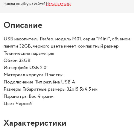
Нашли ошибку на сайте?
Напишите нам
.
Описание
USB накопитель Perfeo, модель M01, серия "Mini", объемом
памяти 32GB, черного цвета имеет компактный размер.
Технические параметры
Объём 32GB
Интерфейс USB 2.0
Материал корпуса Пластик
Подключение Тип разъёма USB A
Размеры Габаритные размеры 32х15,5х4,5 мм
Параметры Вес 4 грамм
Цвет Черный
Характеристики