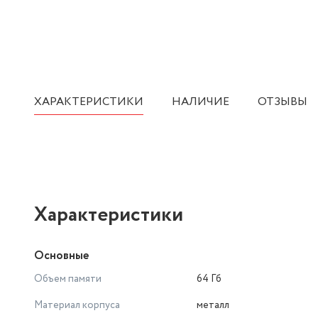
ХАРАКТЕРИСТИКИ
НАЛИЧИЕ
ОТЗЫВЫ
Характеристики
Основные
Объем памяти
64 Гб
Материал корпуса
металл