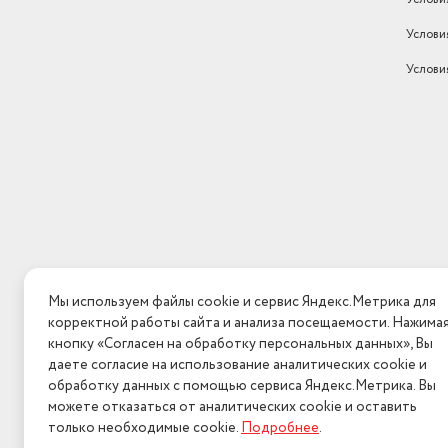
Услови
Услови
Мы используем файлы cookie и сервис Яндекс.Метрика для
корректной работы сайта и анализа посещаемости. Нажима
кнопку «Согласен на обработку персональных данных», Вы
даете согласие на использование аналитических cookie и
обработку данных с помощью сервиса Яндекс.Метрика. Вы
можете отказаться от аналитических cookie и оставить
только необходимые cookie.
Подробнее
.
2026 © Интерн