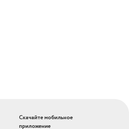
Скачайте мобильное
приложение