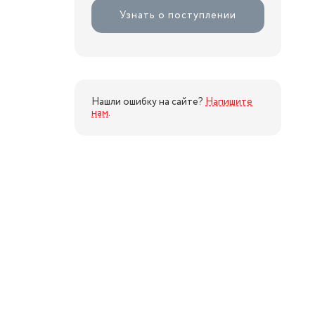
Узнать о поступлении
Нашли ошибку на сайте?
Напишите
нам
.