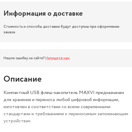
Информация о доставке
Стоимость и способы доставки будут доступны при оформлении
заказа.
Нашли ошибку на сайте?
Напишите нам
.
Описание
Компактный USB флеш-накопитель MAXVI предназначен
для хранения и переноса любой цифровой информации,
изготовлен в соответствии со всеми современными
стандартами и требованиями к переносимым запоминающим
устройствам.