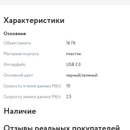
Характеристики
Основные
Объем памяти
16 Гб
Материал корпуса
пластик
Интерфейс
USB 2.0
Основной цвет
черный/зеленый
Скорость чтения данных Мб/с
10
Скорость записи данных Мб/с
2.5
Наличие
Отзывы реальных покупателей