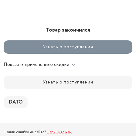
Товар закончился
Узнать о поступлении
Показать применённые скидки
Узнать о поступлении
DATO
Нашли ошибку на сайте?
Напишите нам
.