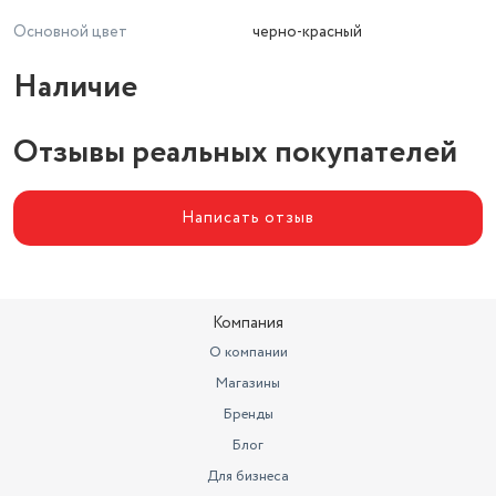
Основной цвет
черно-красный
Наличие
Отзывы реальных покупателей
Написать отзыв
Компания
О компании
Магазины
Бренды
Блог
Для бизнеса