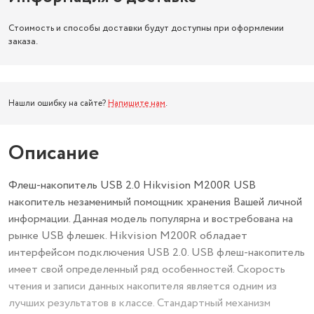
Стоимость и способы доставки будут доступны при оформлении
заказа.
Нашли ошибку на сайте?
Напишите нам
.
Описание
Флеш-накопитель USB 2.0 Hikvision M200R USB
накопитель незаменимый помощник хранения Вашей личной
информации. Данная модель популярна и востребована на
рынке USB флешек. Hikvision M200R обладает
интерфейсом подключения USB 2.0. USB флеш-накопитель
имеет свой определенный ряд особенностей. Скорость
чтения и записи данных накопителя является одним из
лучших результатов в классе. Стандартный механизм