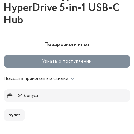
HyperDrive 5-in-1 USB-C
Hub
Товар закончился
Узнать о поступлении
Показать применённые скидки
+54
бонуса
hyper