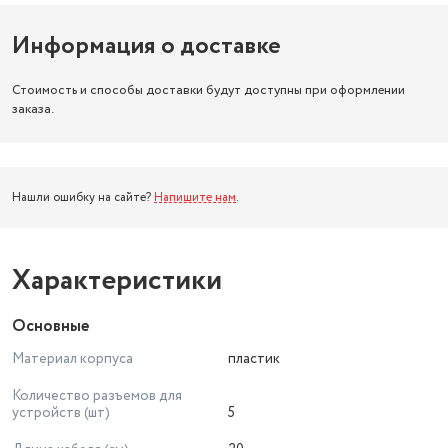
Информация о доставке
Стоимость и способы доставки будут доступны при оформлении
заказа.
Нашли ошибку на сайте?
Напишите нам
.
Характеристики
Основные
Материал корпуса
пластик
Количество разъемов для
устройств (шт)
5