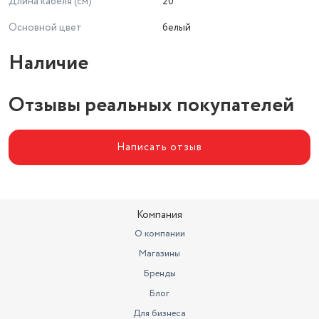
Длина кабеля (см)
20
Основной цвет
белый
Наличие
Отзывы реальных покупателей
Написать отзыв
Компания
О компании
Магазины
Бренды
Блог
Для бизнеса