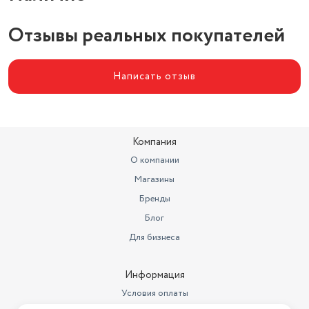
Отзывы реальных покупателей
Написать отзыв
Компания
О компании
Магазины
Бренды
Блог
Для бизнеса
Информация
Условия оплаты