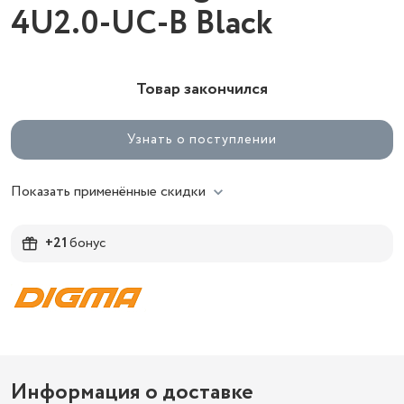
4U2.0-UC-B Black
Товар закончился
Узнать о поступлении
Показать применённые скидки
+21
бонус
Информация о доставке