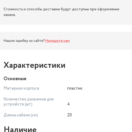
Стоимость и способы доставки будут доступны при оформлении
заказа.
Нашли ошибку на сайте?
Напишите нам
.
Характеристики
Основные
Материал корпуса
пластик
Количество разъемов для
устройств (шт)
4
Длина кабеля (см)
20
Наличие