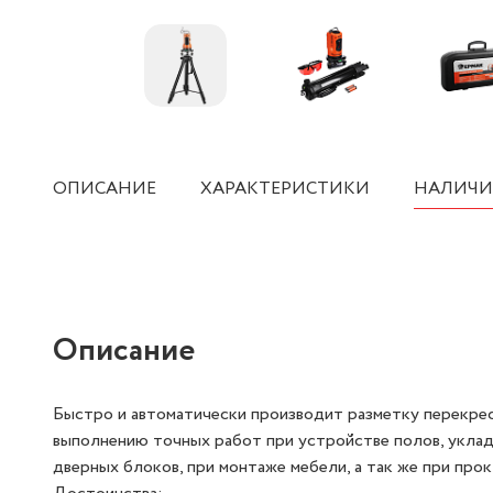
ОПИСАНИЕ
ХАРАКТЕРИСТИКИ
НАЛИЧИ
Описание
Быстро и автоматически производит разметку перекрес
выполнению точных работ при устройстве полов, укладк
дверных блоков, при монтаже мебели, а так же при пр