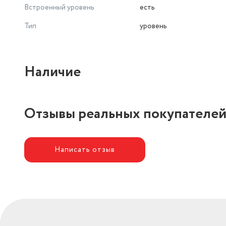
Встроенный уровень
есть
Тип
уровень
Наличие
Отзывы реальных покупателе
Написать отзыв