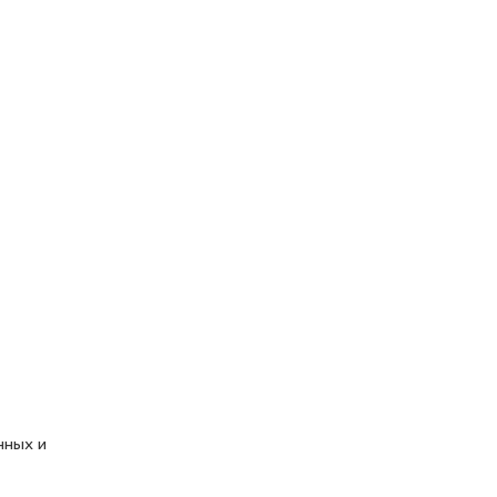
нных и