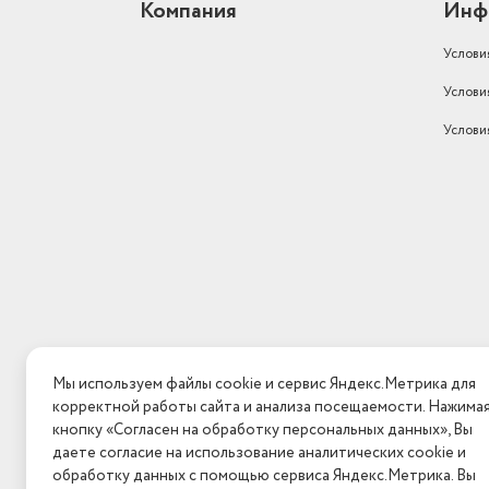
Компания
Инф
Услови
Услови
Услови
Мы используем файлы cookie и сервис Яндекс.Метрика для
корректной работы сайта и анализа посещаемости. Нажима
кнопку «Согласен на обработку персональных данных», Вы
даете согласие на использование аналитических cookie и
обработку данных с помощью сервиса Яндекс.Метрика. Вы