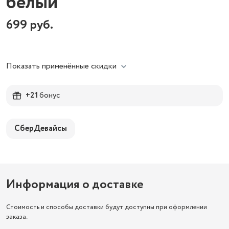
белый
699
руб.
Показать применённые скидки
+21
бонус
СберДевайсы
Информация о доставке
Стоимость и способы доставки будут доступны при оформлении
заказа.